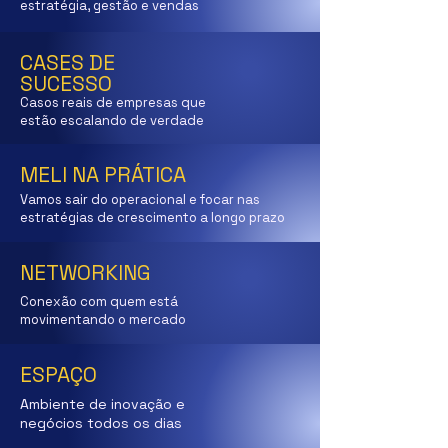
estratégia, gestão e vendas
CASES DE
SUCESSO
Casos reais de empresas que
estão escalando de verdade
MELI NA PRÁTICA
Vamos sair do operacional e focar nas
estratégias de crescimento a longo prazo
NETWORKING
Conexão com quem está
movimentando o mercado
ESPAÇO
Ambiente de inovação e
negócios todos os dias