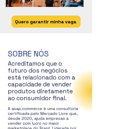
Quero garantir minha vaga
SOBRE NÓS
Acreditamos que o
futuro dos negócios
está relacionado com a
capacidade de vender
produtos diretamente
ao consumidor final.
A asap.commerce é uma consultoria
certificada pelo Mercado Livre que,
desde 2020, ajuda empresas a
vender com lucro no maior
marketplace do Brasil. Liderada por