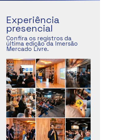
Experiência
presencial
Confira os registros da
última edição da Imersão
Mercado Livre.